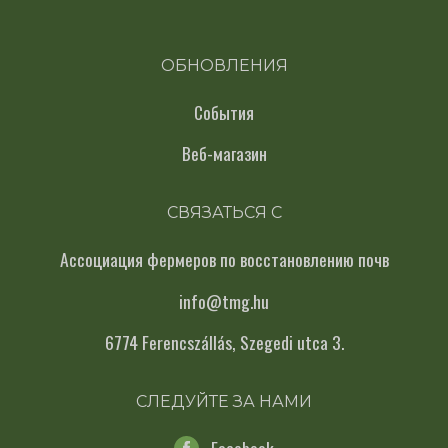
ОБНОВЛЕНИЯ
События
Веб-магазин
СВЯЗАТЬСЯ С
Ассоциация фермеров по восстановлению почв
info@tmg.hu
6774 Ferencszállás, Szegedi utca 3.
СЛЕДУЙТЕ ЗА НАМИ