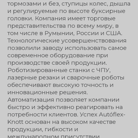
тормозами и без, ступицы колес, дышла
и регулируемые по высоте буксирные
головки. Компания имеет торговые
представительства по всему миру, в
том числе в Румынии, России и США.
Технологические усовершенствования
позволили заводу использовать самое
современное оборудование при
производстве своей продукции.
Роботизированные станки с ЧПУ,
лазерные резаки и сварочные роботы
обеспечивают высокую точность и
инновационные решения.
Автоматизация позволяет компании
быстро и эффективно реагировать на
потребности клиентов. Успех Autóflex-
Knott основан на высоком качестве
продукции, гибкости и
международном присутствии.