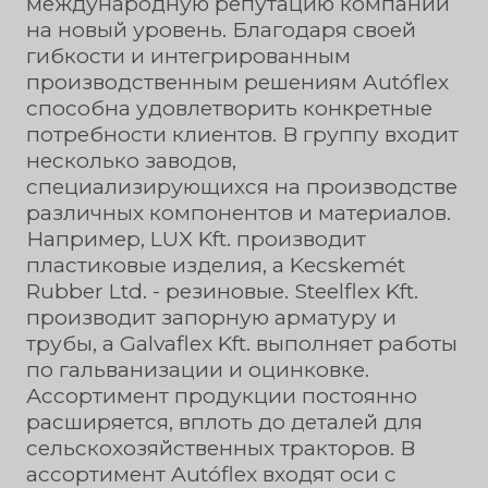
международную репутацию компании
на новый уровень. Благодаря своей
гибкости и интегрированным
производственным решениям Autóflex
способна удовлетворить конкретные
потребности клиентов. В группу входит
несколько заводов,
специализирующихся на производстве
различных компонентов и материалов.
Например, LUX Kft. производит
пластиковые изделия, а Kecskemét
Rubber Ltd. - резиновые. Steelflex Kft.
производит запорную арматуру и
трубы, а Galvaflex Kft. выполняет работы
по гальванизации и оцинковке.
Ассортимент продукции постоянно
расширяется, вплоть до деталей для
сельскохозяйственных тракторов. В
ассортимент Autóflex входят оси с