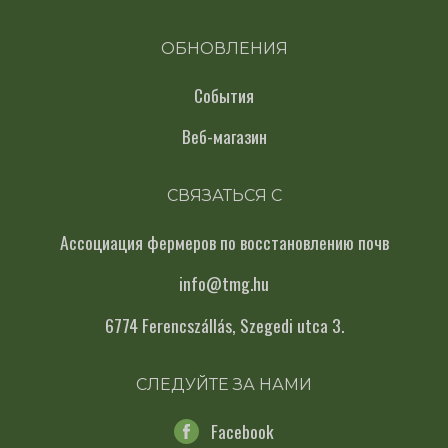
ОБНОВЛЕНИЯ
События
Веб-магазин
СВЯЗАТЬСЯ С
Ассоциация фермеров по восстановлению почв
info@tmg.hu
6774 Ferencszállás, Szegedi utca 3.
СЛЕДУЙТЕ ЗА НАМИ
Facebook