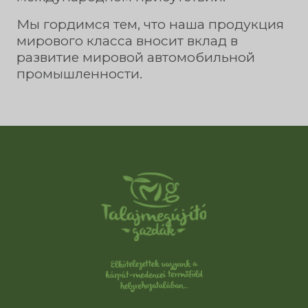
Мы гордимся тем, что наша продукция
мирового класса вносит вклад в
развитие мировой автомобильной
промышленности.