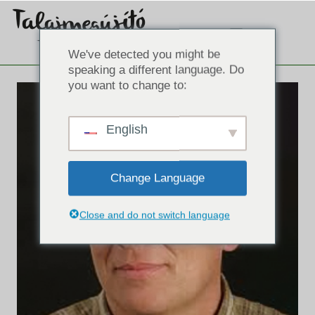
We've detected you might be
speaking a different language. Do
you want to change to:
English
Change Language
Close and do not switch language