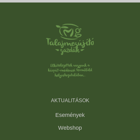
AKTUALITÁSOK
Események
Webshop