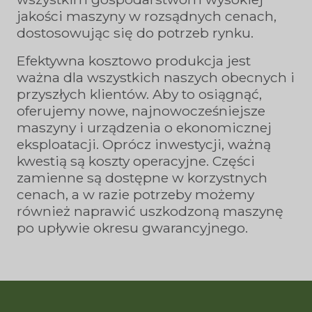
jakości maszyny w rozsądnych cenach,
dostosowując się do potrzeb rynku.
Efektywna kosztowo produkcja jest
ważna dla wszystkich naszych obecnych i
przyszłych klientów. Aby to osiągnąć,
oferujemy nowe, najnowocześniejsze
maszyny i urządzenia o ekonomicznej
eksploatacji. Oprócz inwestycji, ważną
kwestią są koszty operacyjne. Części
zamienne są dostępne w korzystnych
cenach, a w razie potrzeby możemy
również naprawić uszkodzoną maszynę
po upływie okresu gwarancyjnego.