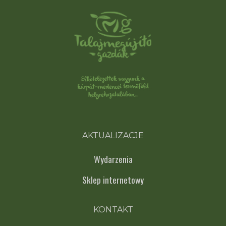
AKTUALIZACJE
Wydarzenia
Sklep internetowy
KONTAKT