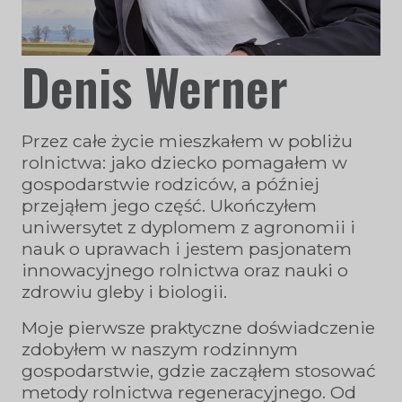
Denis Werner
Przez całe życie mieszkałem w pobliżu
rolnictwa: jako dziecko pomagałem w
gospodarstwie rodziców, a później
przejąłem jego część. Ukończyłem
uniwersytet z dyplomem z agronomii i
nauk o uprawach i jestem pasjonatem
innowacyjnego rolnictwa oraz nauki o
zdrowiu gleby i biologii.
Moje pierwsze praktyczne doświadczenie
zdobyłem w naszym rodzinnym
gospodarstwie, gdzie zacząłem stosować
metody rolnictwa regeneracyjnego. Od