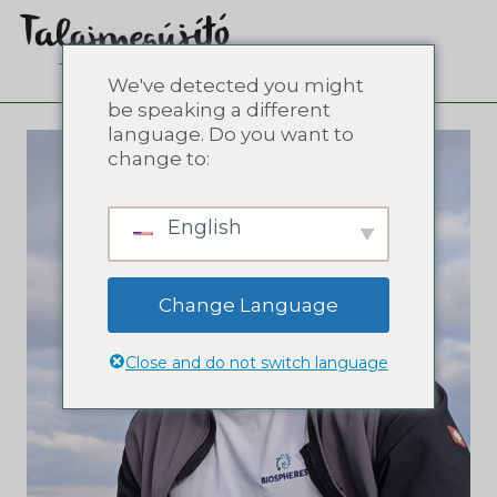
We've detected you might
be speaking a different
language. Do you want to
change to:
English
Change Language
Close and do not switch language