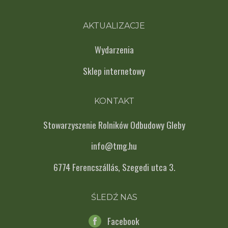
AKTUALIZACJE
Wydarzenia
Sklep internetowy
KONTAKT
Stowarzyszenie Rolników Odbudowy Gleby
info@tmg.hu
6774 Ferencszállás, Szegedi utca 3.
ŚLEDŹ NAS
Facebook