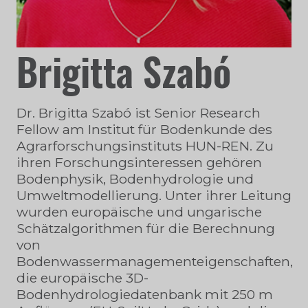
Brigitta Szabó
Dr. Brigitta Szabó ist Senior Research
Fellow am Institut für Bodenkunde des
Agrarforschungsinstituts HUN-REN. Zu
ihren Forschungsinteressen gehören
Bodenphysik, Bodenhydrologie und
Umweltmodellierung. Unter ihrer Leitung
wurden europäische und ungarische
Schätzalgorithmen für die Berechnung
von
Bodenwassermanagementeigenschaften,
die europäische 3D-
Bodenhydrologiedatenbank mit 250 m