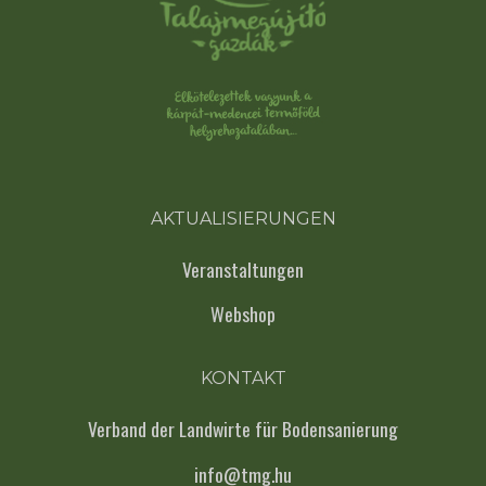
AKTUALISIERUNGEN
Veranstaltungen
Webshop
KONTAKT
Verband der Landwirte für Bodensanierung
info@tmg.hu