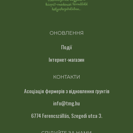
ОНОВЛЕННЯ
Події
Інтернет-магазин
КОНТАКТИ
Асоціація фермерів з відновлення ґрунтів
info@tmg.hu
6774 Ferencszállás, Szegedi utca 3.