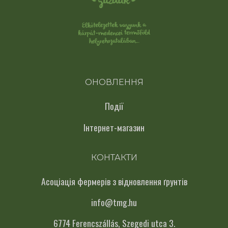
ОНОВЛЕННЯ
Події
Інтернет-магазин
КОНТАКТИ
Асоціація фермерів з відновлення ґрунтів
info@tmg.hu
6774 Ferencszállás, Szegedi utca 3.