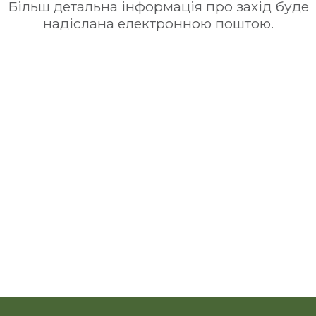
Більш детальна інформація про захід буде
надіслана електронною поштою.