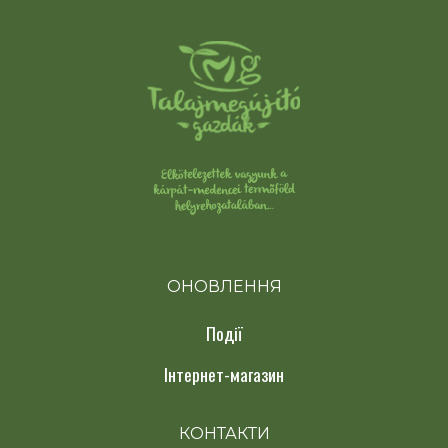
ОНОВЛЕННЯ
Події
Інтернет-магазин
КОНТАКТИ