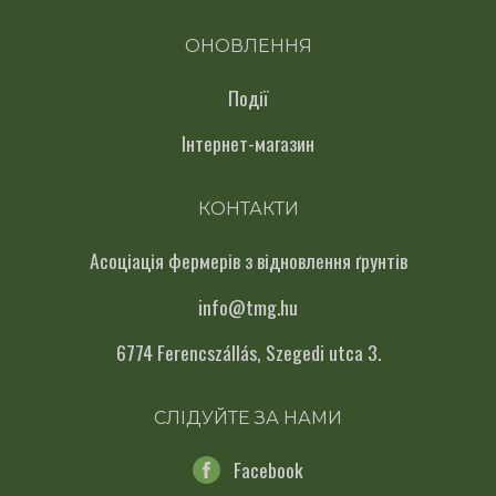
ОНОВЛЕННЯ
Події
Інтернет-магазин
КОНТАКТИ
Асоціація фермерів з відновлення ґрунтів
info@tmg.hu
6774 Ferencszállás, Szegedi utca 3.
СЛІДУЙТЕ ЗА НАМИ
Facebook