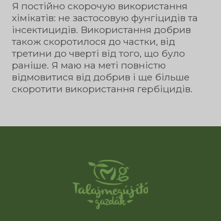
Я постійно скорочую використання
хімікатів: не застосовую фунгіцидів та
інсектицидів. Використання добрив
також скоротилося до частки, від
третини до чверті від того, що було
раніше. Я маю на меті повністю
відмовитися від добрив і ще більше
скоротити використання гербіцидів.