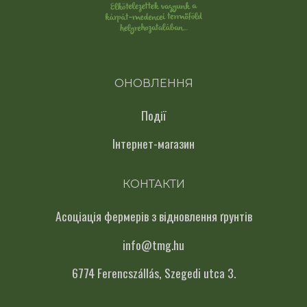
ОНОВЛЕННЯ
Події
Інтернет-магазин
КОНТАКТИ
Асоціація фермерів з відновлення ґрунтів
info@tmg.hu
6774 Ferencszállás, Szegedi utca 3.