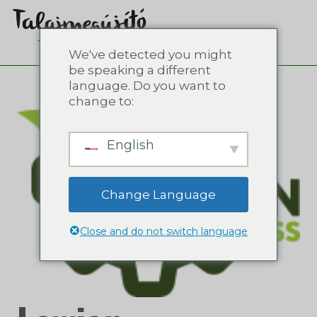
We've detected you might
be speaking a different
language. Do you want to
change to:
English
Change Language
Close and do not switch language