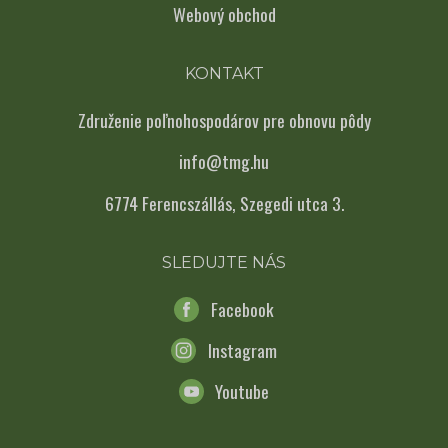
Webový obchod
KONTAKT
Združenie poľnohospodárov pre obnovu pôdy
info@tmg.hu
6774 Ferencszállás, Szegedi utca 3.
SLEDUJTE NÁS
Facebook
Instagram
Youtube