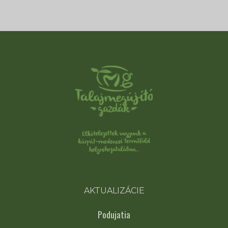
AKTUALIZÁCIE
Podujatia