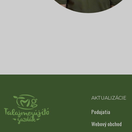
AKTUALIZÁCIE
Podujatia
Webový obchod