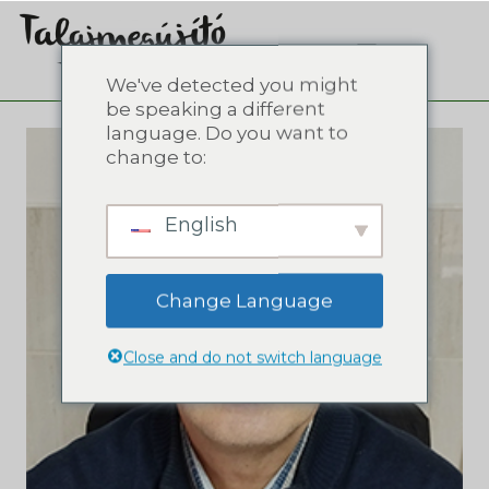
We've detected you might
be speaking a different
language. Do you want to
change to:
English
Change Language
Close and do not switch language