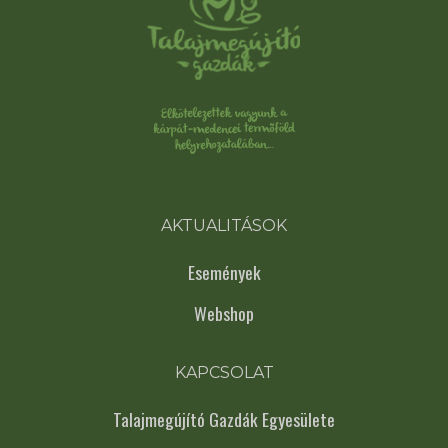
AKTUALITÁSOK
Események
Webshop
KAPCSOLAT
Talajmegújító Gazdák Egyesülete