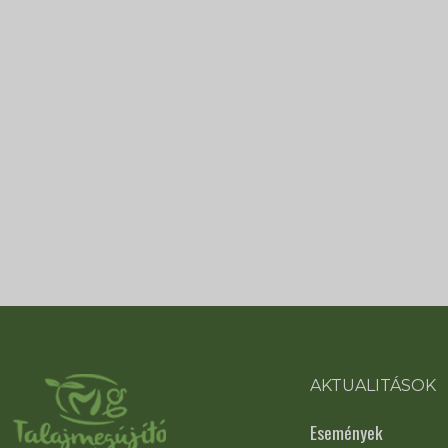
AKTUALITÁSOK
Események