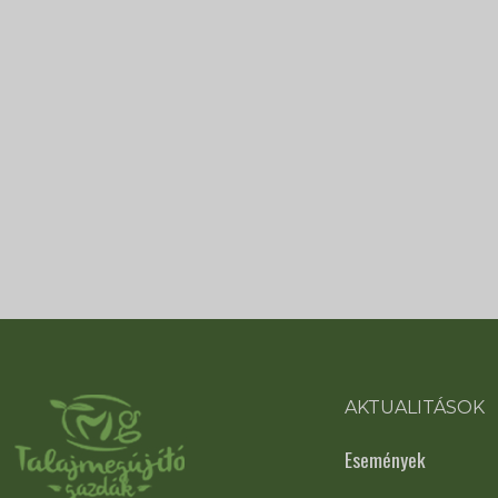
AKTUALITÁSOK
Események