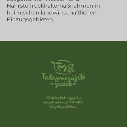
Nährstoffrückhaltemaßnahmen in
heimischen landwirtschaftlichen
Einzugsgebieten.