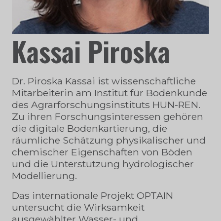
Kassai Piroska
Dr. Piroska Kassai ist wissenschaftliche
Mitarbeiterin am Institut für Bodenkunde
des Agrarforschungsinstituts HUN-REN.
Zu ihren Forschungsinteressen gehören
die digitale Bodenkartierung, die
räumliche Schätzung physikalischer und
chemischer Eigenschaften von Böden
und die Unterstützung hydrologischer
Modellierung.
Das internationale Projekt OPTAIN
untersucht die Wirksamkeit
ausgewählter Wasser- und