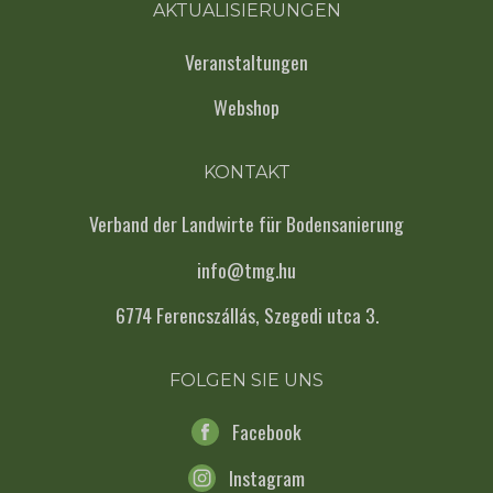
AKTUALISIERUNGEN
Veranstaltungen
Webshop
KONTAKT
Verband der Landwirte für Bodensanierung
info@tmg.hu
6774 Ferencszállás, Szegedi utca 3.
FOLGEN SIE UNS
Facebook
Instagram