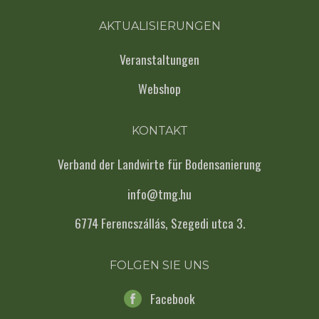
AKTUALISIERUNGEN
Veranstaltungen
Webshop
KONTAKT
Verband der Landwirte für Bodensanierung
info@tmg.hu
6774 Ferencszállás, Szegedi utca 3.
FOLGEN SIE UNS
Facebook