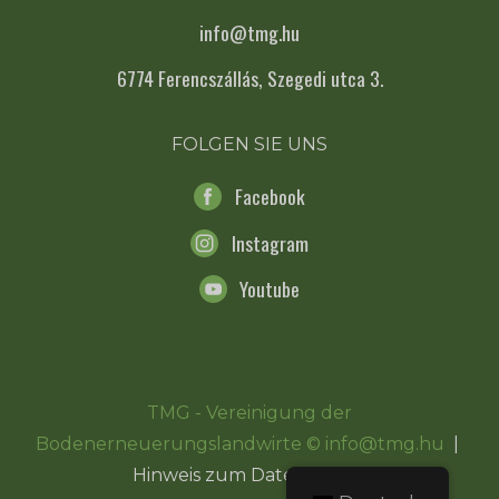
info@tmg.hu
6774 Ferencszállás, Szegedi utca 3.
FOLGEN SIE UNS
Facebook
Instagram
Youtube
TMG - Vereinigung der
Bodenerneuerungslandwirte © info@tmg.hu
|
Hinweis zum Datenschutz