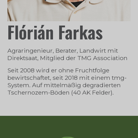
Flórián Farkas
Agraringenieur, Berater, Landwirt mit
Direktsaat, Mitglied der TMG Association
Seit 2008 wird er ohne Fruchtfolge
bewirtschaftet, seit 2018 mit einem tmg-
System. Auf mittelmäßig degradierten
Tschernozem-Böden (40 AK Felder).