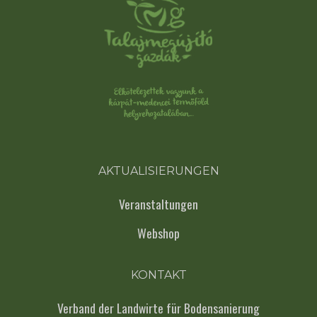
AKTUALISIERUNGEN
Veranstaltungen
Webshop
KONTAKT
Verband der Landwirte für Bodensanierung